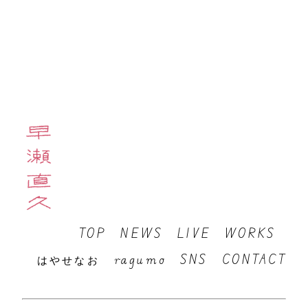
CONTACT
お問い合わせはこちらに
TOP
NEWS
LIVE
WORKS
はやせなお
ragumo
SNS
CONTACT