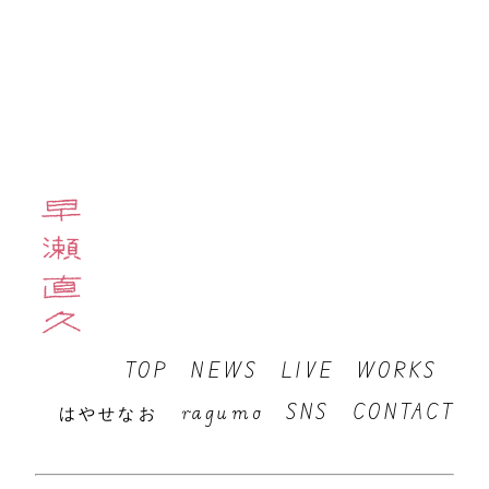
CONTACT
お問い合わせはこちらに
TOP
NEWS
LIVE
WORKS
はやせなお
ragumo
SNS
CONTACT