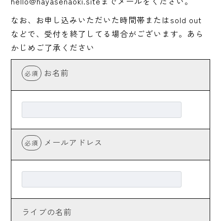
hello@hayasenaoki.siteまでメールをください。
なお、お申し込みいただいた時間帯またはsold out
などで、受付を終了してる場合がございます。あら
かじめご了承ください
お名前
必須
メールアドレス
必須
ライブの名前