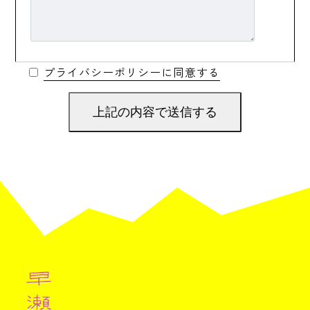
プライバシーポリシー
に同意する