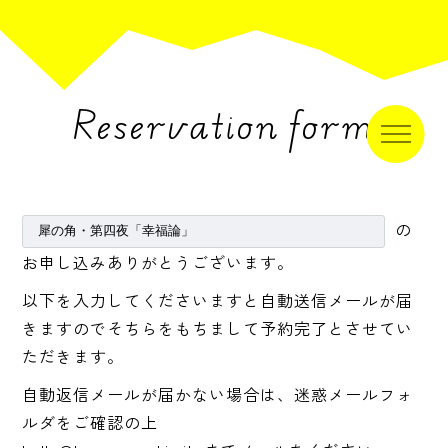
Reservation form
の
お申し込みありがとうございます。
以下を入力してくださいますと自動送信メールが届
きますのでそちらをもちまして予約完了とさせてい
ただきます。
自動返信メールが届かない場合は、迷惑メールフォ
ルダをご確認の上